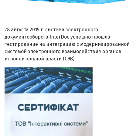
28 августа 2015 г. система электронного
документооборота InterDoc успешно прошла
тестирование на интеграцию с модернизированной
системой электронного взаимодействия органов
исполнительной власти (СЭВ)