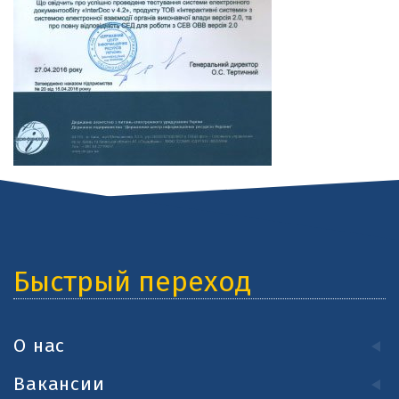
Быстрый переход
О нас
Вакансии